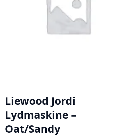
Liewood Jordi
Lydmaskine –
Oat/Sandy