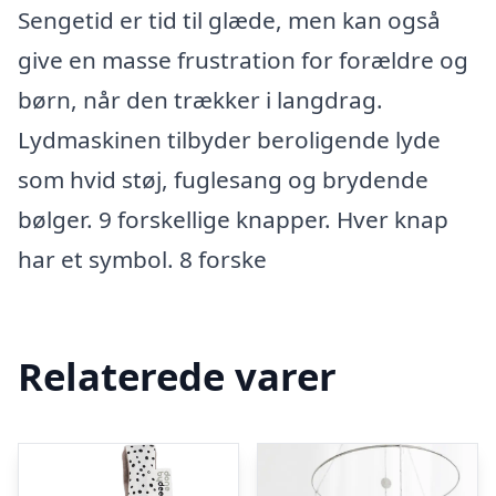
Sengetid er tid til glæde, men kan også
give en masse frustration for forældre og
børn, når den trækker i langdrag.
Lydmaskinen tilbyder beroligende lyde
som hvid støj, fuglesang og brydende
bølger. 9 forskellige knapper. Hver knap
har et symbol. 8 forske
Relaterede varer